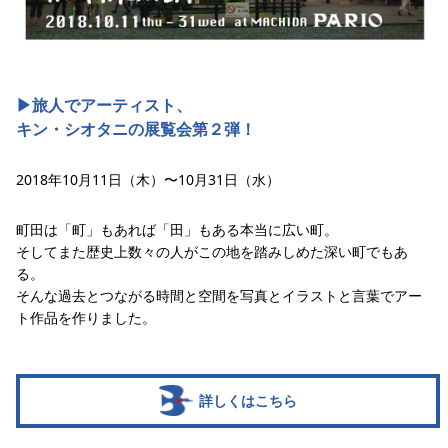
▶︎旅人でアーティスト、
キン・シオタニの展覧会第２弾！
2018年10月11日（木）〜10月31日（水）
町田は「町」もあれば「田」もある本当に広い町。
そしてまた歴史上数々の人がこの地を踏みしめた深い町でもあ
る。
そんな過去とつながる時間と空間を写真とイラストと言葉でアー
ト作品を作りました。
詳しくはこちら