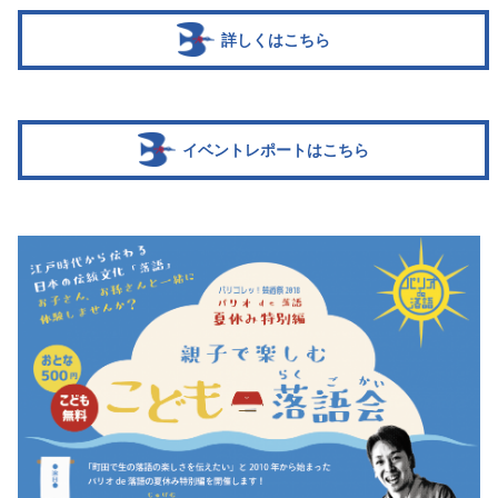
詳しくはこちら
イベントレポートはこちら