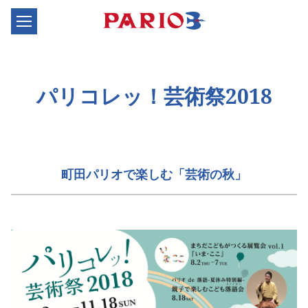
パリコレッ！芸術祭2018
町田パリオで楽しむ「芸術の秋」