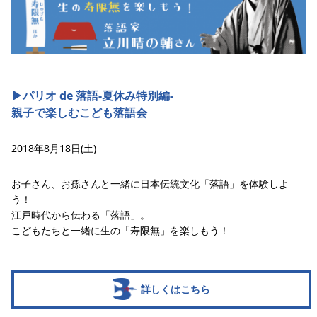
▶︎パリオ de 落語-夏休み特別編-
親子で楽しむこども落語会
2018年8月18日(土)
お子さん、お孫さんと一緒に日本伝統文化「落語」を体験しよ
う！
江戸時代から伝わる「落語」。
こどもたちと一緒に生の「寿限無」を楽しもう！
詳しくはこちら