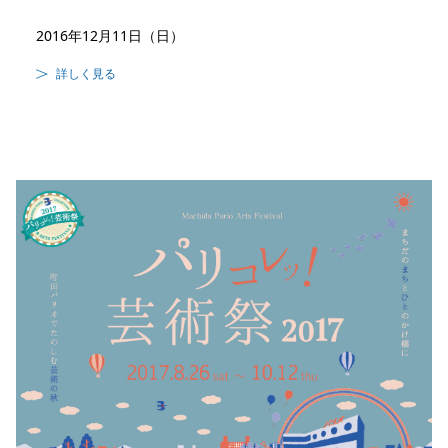
2016年12月11日（日）
詳しく見る