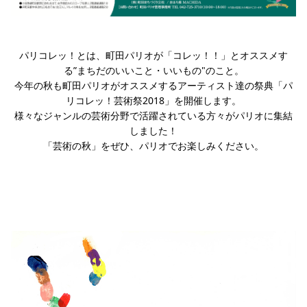
パリコレッ！とは、町田パリオが「コレッ！！」とオススメす
る”まちだのいいこと・いいもの"のこと。
今年の秋も町田パリオがオススメするアーティスト達の祭典「パ
リコレッ！芸術祭2018」を開催します。
様々なジャンルの芸術分野で活躍されている方々がパリオに集結
しました！
「芸術の秋」をぜひ、パリオでお楽しみください。