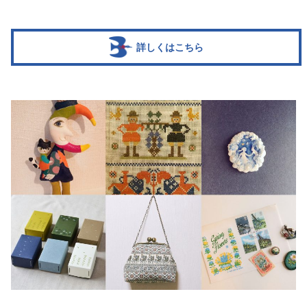
詳しくはこちら