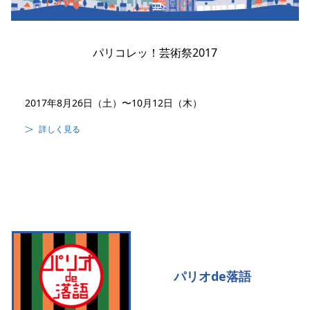
パリコレッ！芸術祭2017
2017年8月26日（土）〜10月12日（木）
詳しく見る
パリオde落語