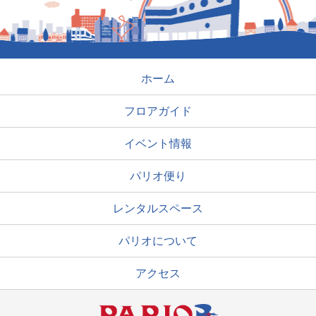
ホーム
フロアガイド
イベント情報
パリオ便り
レンタルスペース
パリオについて
アクセス