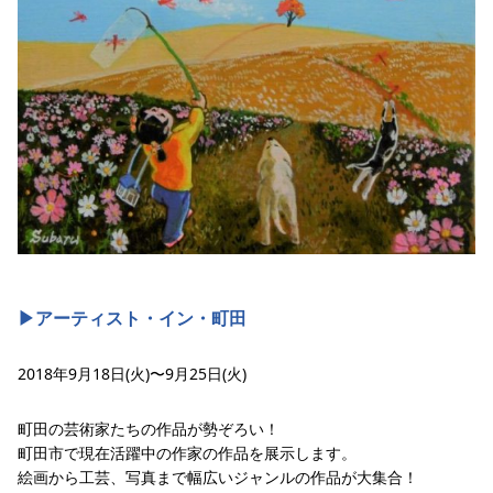
▶︎アーティスト・イン・町田
2018年9月18日(火)〜9月25日(火)
町田の芸術家たちの作品が勢ぞろい！
町田市で現在活躍中の作家の作品を展示します。
絵画から工芸、写真まで幅広いジャンルの作品が大集合！