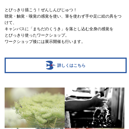
とびっきり描こう！ぜんしんびじゅつ！
聴覚・触覚・嗅覚の感覚を使い、筆を使わず手や足に絵の具をつ
けて、
キャンバスに「まちだのくうき」を落とし込む全身の感覚を
とびっきり使ったワークショップ。
ワークショップ後には展示開催も行います。
詳しくはこちら