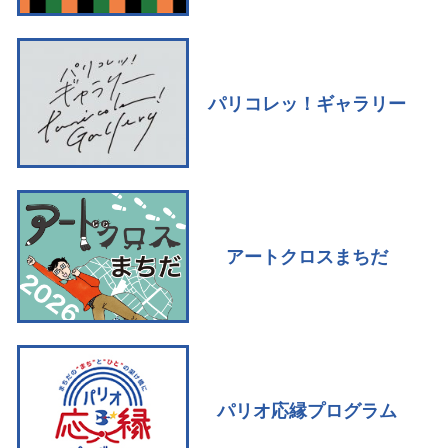
パリコレッ！ギャラリー
アートクロスまちだ
パリオ応縁プログラム