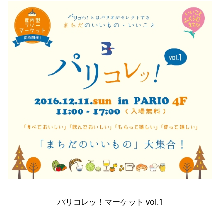
パリコレッ！マーケット vol.1