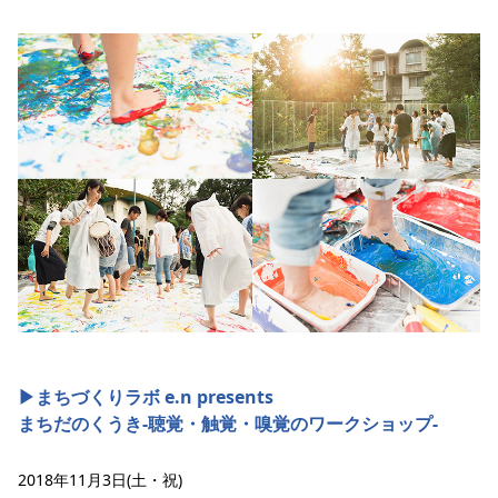
▶︎まちづくりラボ e.n presents
まちだのくうき-聴覚・触覚・嗅覚のワークショップ-
2018年11月3日(土・祝)