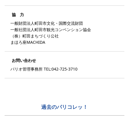
協 力
一般財団法人町田市文化・国際交流財団
一般社団法人町田市観光コンベンション協会
（株）町田まちづくり公社
まほろ座MACHIDA
お問い合わせ
パリオ管理事務所 TEL:042-725-3710
過去のパリコレッ！