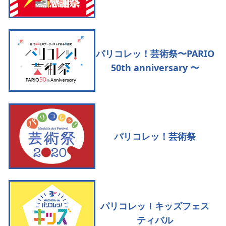
パリコレッ！芸術祭〜PARIO
50th anniversary 〜
パリコレッ！芸術祭
パリコレッ！キッズフェス
ティバル