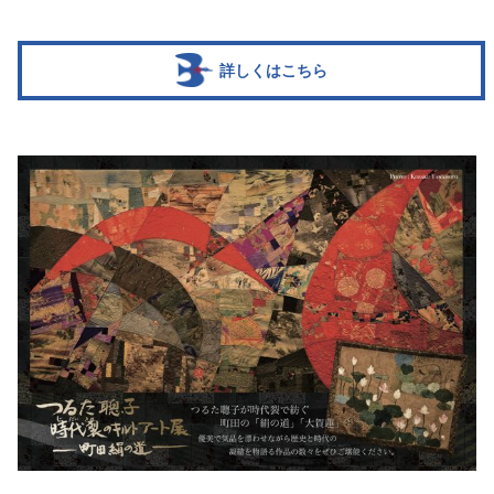
詳しくはこちら