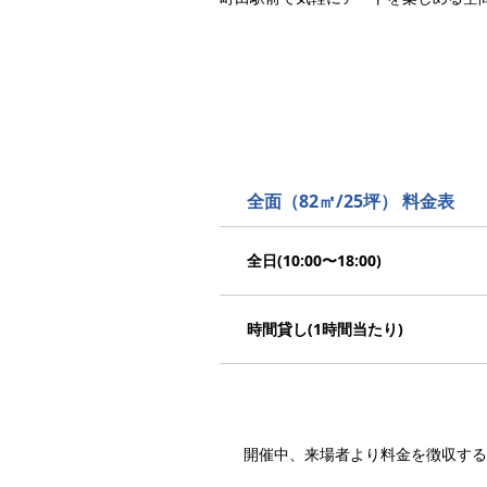
全面（82㎡/25坪） 料金表
全日(10:00〜18:00)
時間貸し(1時間当たり)
開催中、来場者より料金を徴収する