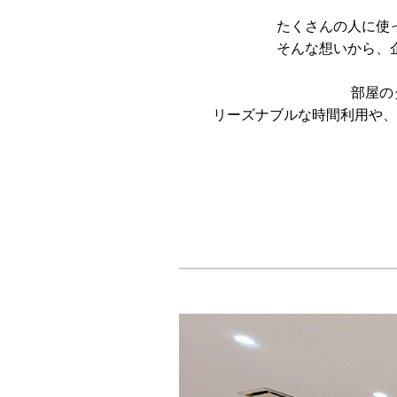
たくさんの人に使
そんな想いから、
部屋の
リーズナブルな時間利用や、