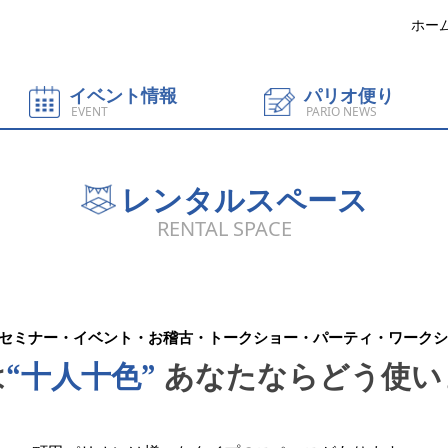
ホー
イベント情報
パリオ便り
EVENT
PARIO NEWS
レンタルスペース
RENTAL SPACE
セミナー・イベント・お稽古・トークショー・パーティ・ワークシ
は
“十人十色”
あなたならどう使い