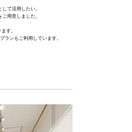
として活用したい。
をご用意しました。
ります。
プランもご利用しています。