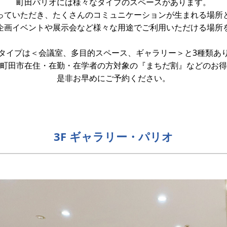
町田パリオには様々なタイプのスペースがあります。
っていただき、たくさんのコミュニケーションが生まれる場所
企画イベントや展示会など様々な用途でご利用いただける場所
タイプは＜会議室、多目的スペース、ギャラリー＞と3種類あ
町田市在住・在勤・在学者の方対象の『まちだ割』などのお得
是非お早めにご予約ください。
3F ギャラリー・パリオ