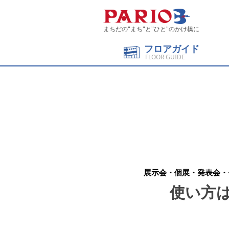
まちだの"まち"と"ひと"のかけ橋に
フロアガイド
FLOOR GUIDE
展示会・個展・発表会・
使い方