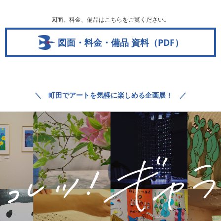
図面、料金、備品はこちらをご覧ください。
図面・料金・備品 資料（PDF）
＼ 町田でアートを気軽に楽しめる企画展！ ／