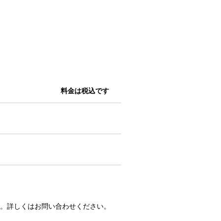
料金は税込です
。詳しくはお問い合わせください。