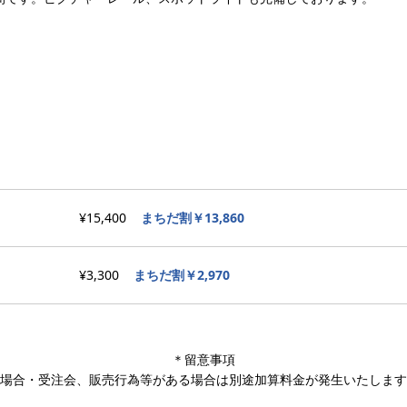
¥15,400
まちだ割￥13,860
¥3,300
まちだ割￥2,970
＊留意事項
場合・受注会、販売行為等がある場合は別途加算料金が発生いたします