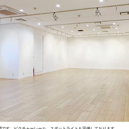
間です。ピクチャーレール、スポットライトも完備しております。