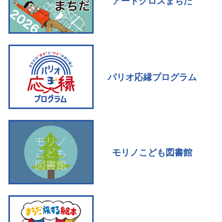
アートクロスまちだ
パリオ応縁プログラム
モリノこども図書館