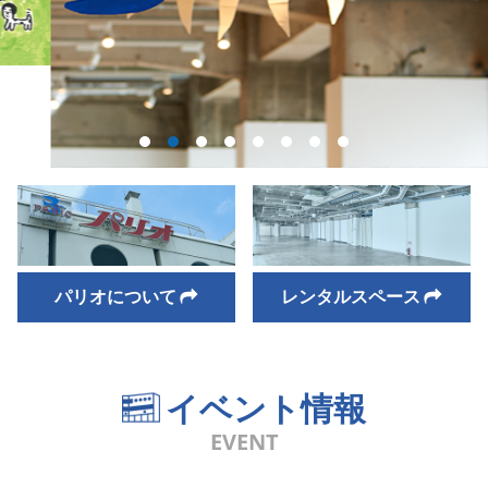
パリオについて
レンタルスペース
イベント情報
EVENT