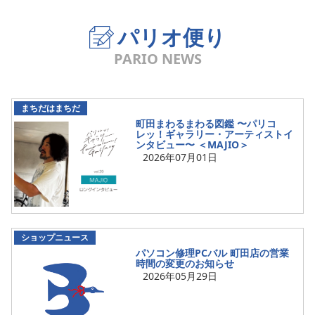
パリオ便り
PARIO NEWS
まちだはまちだ
町田まわるまわる図鑑 〜パリコ
レッ！ギャラリー・アーティストイ
ンタビュー〜 ＜MAJIO＞
2026年07月01日
ショップニュース
パソコン修理PCバル 町田店の営業
時間の変更のお知らせ
2026年05月29日