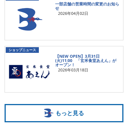
一部店舗の営業時間の変更のお知ら
せ
2026年04月02日
ショップニュース
【NEW OPEN】3月31日
(火)11:00 「玄米食堂あえん」が
オープン！
2026年03月18日
もっと見る