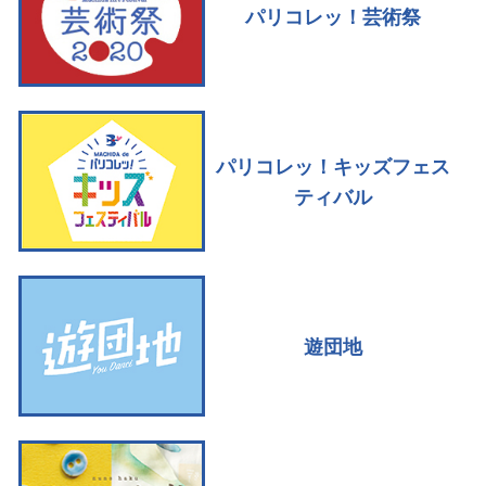
パリコレッ！芸術祭
パリコレッ！キッズフェス
ティバル
遊団地