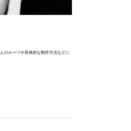
んのルーツや具体的な制作方法などに