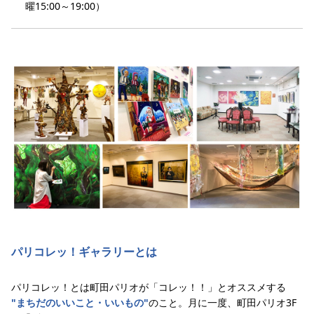
曜15:00～19:00）
パリコレッ！ギャラリーとは
パリコレッ！とは町田パリオが「コレッ！！」とオススメする
"まちだのいいこと・いいもの"
のこと。月に一度、町田パリオ3F