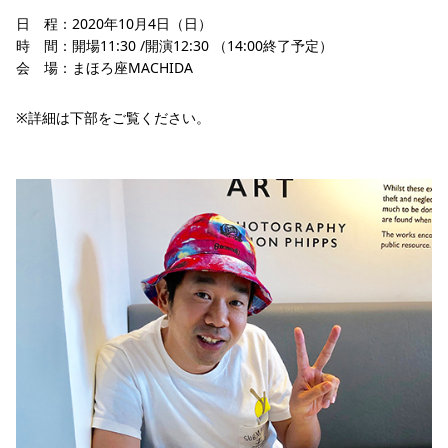
日 程：2020年10月4日（日）
時 間：開場11:30 /開演12:30 （14:00終了予定）
会 場：まほろ座MACHIDA
※詳細は下部をご覧ください。