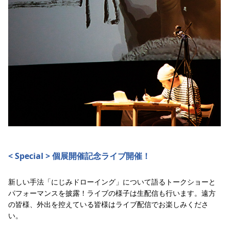
< Special > 個展開催記念ライブ開催！
新しい手法「にじみドローイング」について語るトークショーと
パフォーマンスを披露！ライブの様子は生配信も行います。遠方
の皆様、外出を控えている皆様はライブ配信でお楽しみくださ
い。