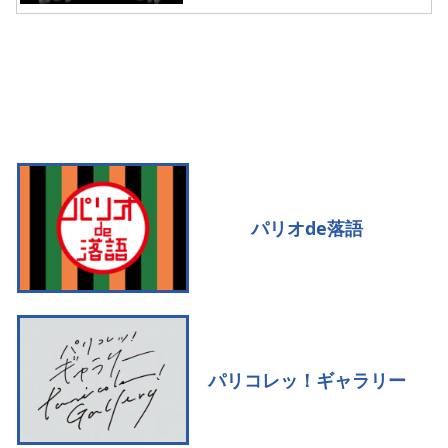
パリオde落語
パリコレッ！ギャラリー