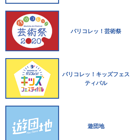
パリコレッ！芸術祭
パリコレッ！キッズフェス
ティバル
遊団地