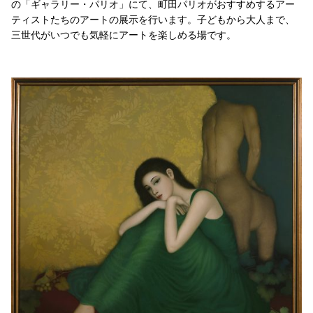
の「ギャラリー・パリオ」にて、町田パリオがおすすめするアー
ティストたちのアートの展示を行います。子どもから大人まで、
三世代がいつでも気軽にアートを楽しめる場です。