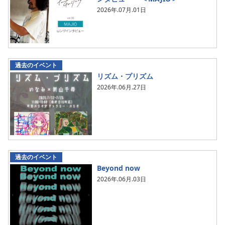
2026年.07月.01日
過去のイベント
リズム・プリズム
2026年.06月.27日
過去のイベント
Beyond now
2026年.06月.03日