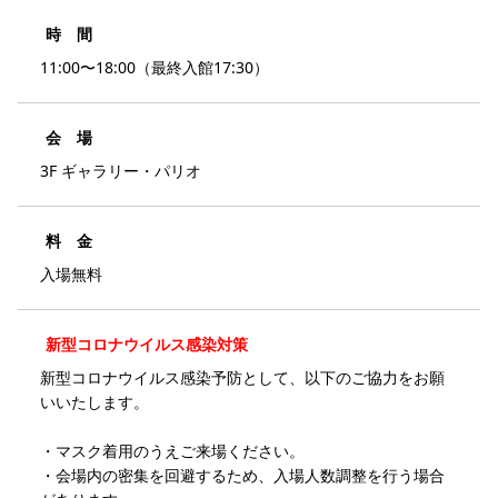
時 間
11:00〜18:00（最終入館17:30）
会 場
3F ギャラリー・パリオ
料 金
入場無料
新型コロナウイルス感染対策
新型コロナウイルス感染予防として、以下のご協力をお願
いいたします。
・マスク着用のうえご来場ください。
・会場内の密集を回避するため、入場人数調整を行う場合