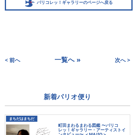
パリコレッ！ギャラリーのページへ戻る
一覧へ »
< 前へ
次へ >
新着パリオ便り
まちだはまちだ
町田まわるまわる図鑑 〜パリコ
レッ！ギャラリー・アーティストイ
ンタビュー〜 ＜MAJIO＞