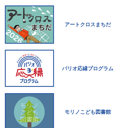
アートクロスまちだ
パリオ応縁プログラム
モリノこども図書館