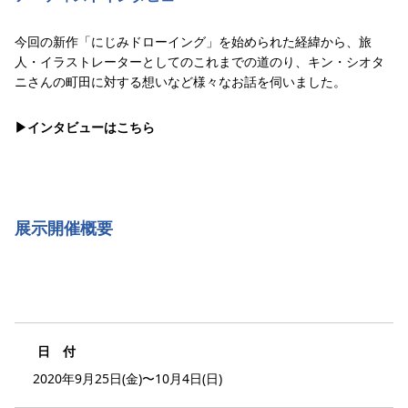
今回の新作「にじみドローイング」を始められた経緯から、旅
人・イラストレーターとしてのこれまでの道のり、キン・シオタ
ニさんの町田に対する想いなど様々なお話を伺いました。
▶︎インタビューはこちら
展示開催概要
日 付
2020年9月25日(金)〜10月4日(日)