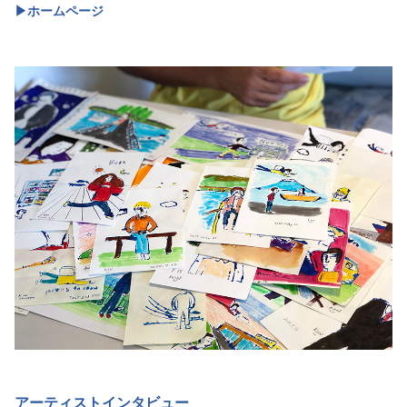
▶︎ホームページ
アーティストインタビュー