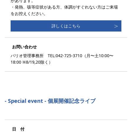
があります。
・発熱、咳等症状がある方、体調がすぐれない方はご来場
をお控えください。
詳しくはこちら
お問い合わせ
パリオ管理事務所 TEL:042-725-3710（月〜土10:00〜
18:00 ※8/19,20除く）
- Special event - 個展開催記念ライブ
日 付