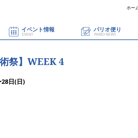
ホー
イベント情報
パリオ便り
EVENT
PARIO NEWS
祭】WEEK 4
28日(日)