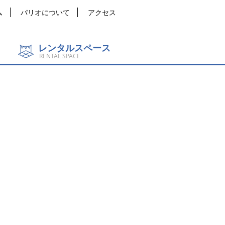
ム
パリオについて
アクセス
レンタルスペース
RENTAL SPACE