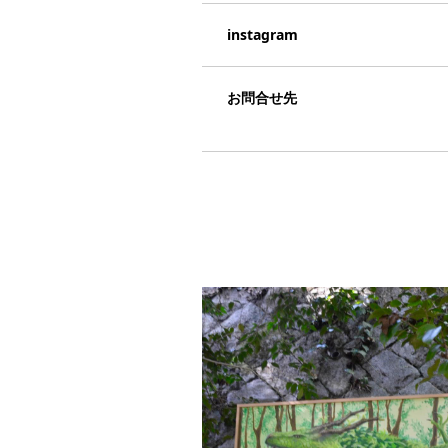
instagram
お問合せ先