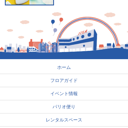
ホーム
フロアガイド
イベント情報
パリオ便り
レンタルスペース