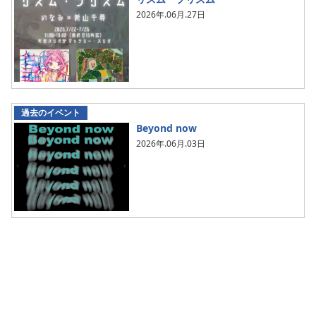
2026年.06月.27日
過去のイベント
Beyond now
2026年.06月.03日