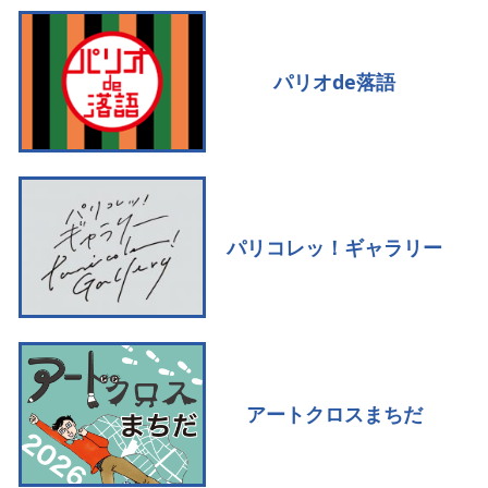
パリオde落語
パリコレッ！ギャラリー
アートクロスまちだ