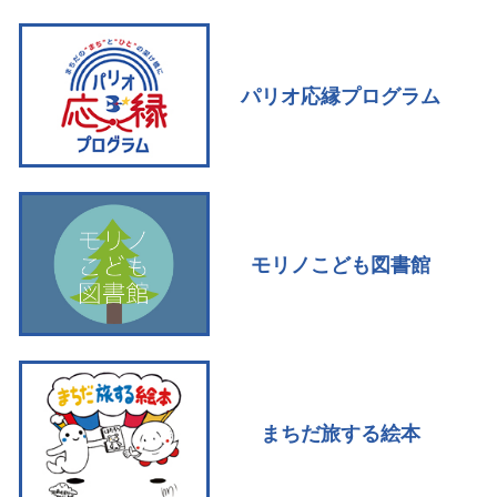
パリオ応縁プログラム
モリノこども図書館
まちだ旅する絵本