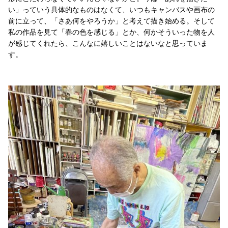
い」っていう具体的なものはなくて、いつもキャンバスや画布の
前に立って、「さあ何をやろうか」と考えて描き始める。そして
私の作品を見て「春の色を感じる」とか、何かそういった物を人
が感じてくれたら、こんなに嬉しいことはないなと思っていま
す。