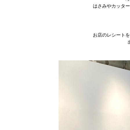
はさみやカッター
お店のレシートを