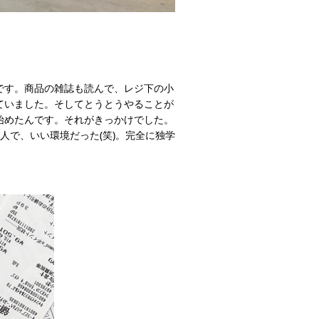
です。商品の雑誌も読んで、レジ下の小
ていました。そしてとうとうやることが
始めたんです。それがきっかけでした。
人で、いい環境だった(笑)。完全に独学