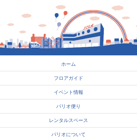
ホーム
フロアガイド
イベント情報
パリオ便り
レンタルスペース
パリオについて