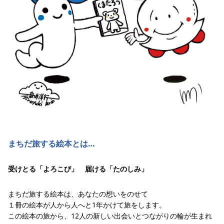
まちだ旅する絵本とは…
受けとる「よろこび」 届ける「たのしみ」
まちだ旅する絵本は、あなたの想いをのせて
１冊の絵本が人から人へと1年かけて旅をします。
この絵本の旅から、12人の新しい出会いとつながりの輪が生まれ