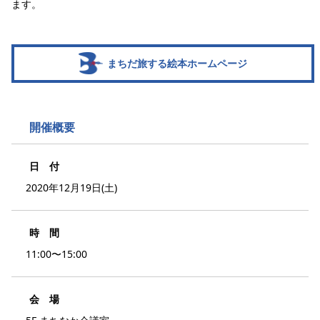
ます。
まちだ旅する絵本ホームページ
開催概要
日 付
2020年12月19日(土)
時 間
11:00〜15:00
会 場