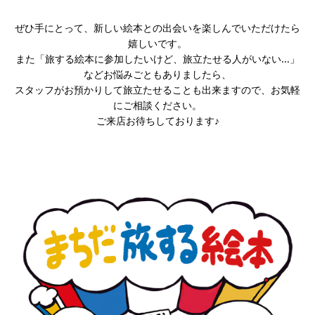
ぜひ手にとって、新しい絵本との出会いを楽しんでいただけたら
嬉しいです。
また「旅する絵本に参加したいけど、旅立たせる人がいない...」
などお悩みごともありましたら、
スタッフがお預かりして旅立たせることも出来ますので、お気軽
にご相談ください。
ご来店お待ちしております♪