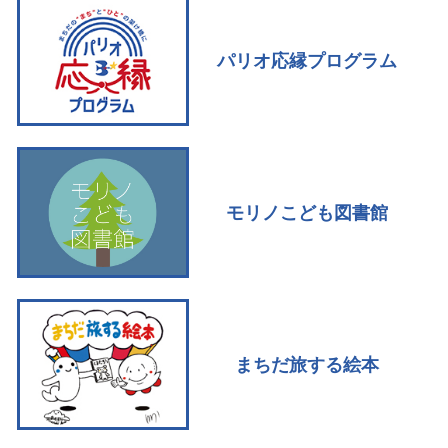
パリオ応縁プログラム
モリノこども図書館
まちだ旅する絵本