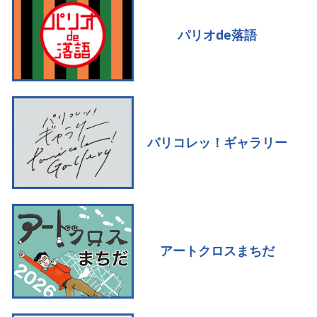
パリオde落語
パリコレッ！ギャラリー
アートクロスまちだ