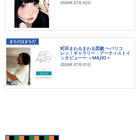
2026年.07月.02日
まちだはまちだ
町田まわるまわる図鑑 〜パリコ
レッ！ギャラリー・アーティストイ
ンタビュー〜 ＜MAJIO＞
2026年.07月.01日