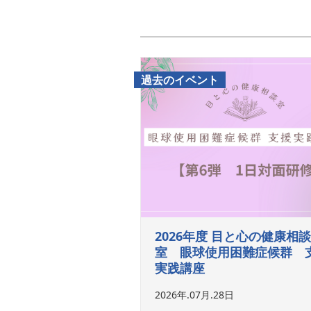
過去のイベント
2026年度 目と心の健康相談
室 眼球使用困難症候群 
実践講座
2026年.07月.28日