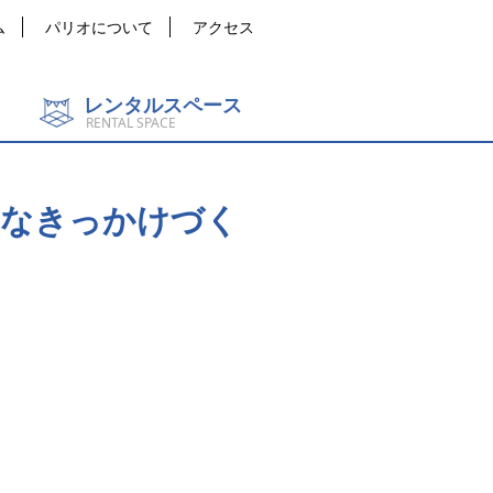
ム
パリオについて
アクセス
レンタルスペース
RENTAL SPACE
さなきっかけづく