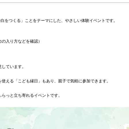
余白をつくる」ことをテーマにした、やさしい体験イベントです。
力の入り方などを確認）
意しています。
を使える「こども縁日」もあり、親子で気軽に参加できます。
ふらっと立ち寄れるイベントです。