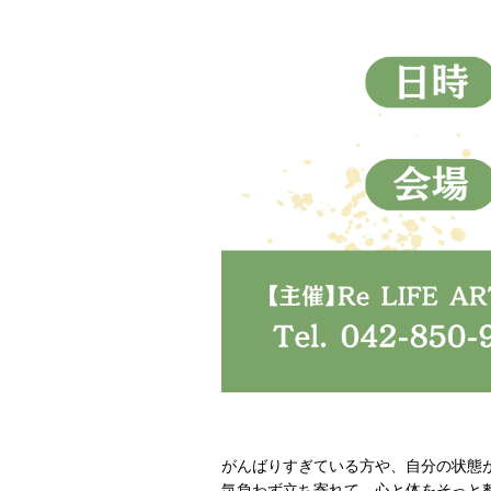
がんばりすぎている方や、自分の状態
気負わず立ち寄れて、心と体をそっと