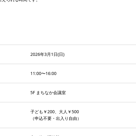
。
2026年3月1日(日)
11:00〜16:00
5F まちなか会議室
子ども￥200、大人￥500
（申込不要・出入り自由）