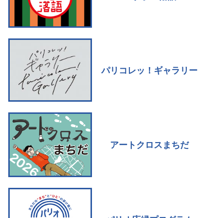
パリコレッ！ギャラリー
アートクロスまちだ