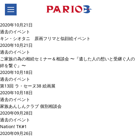
2020年10月21日
過去のイベント
キン・シオタニ 原画フリマと似顔絵イベント
2020年10月21日
過去のイベント
ご家族の為の相続セミナー＆相談会 〜『遺した人の想いと受継ぐ人の
絆を繋ぐ』〜
2020年10月18日
過去のイベント
第13回 ラ・セーヌ38 絵画展
2020年10月18日
過去のイベント
家族あんしんクラブ 個別相談会
2020年09月28日
過去のイベント
Nation! TK#1
2020年09月26日