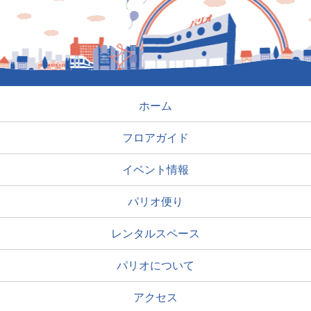
ホーム
フロアガイド
イベント情報
パリオ便り
レンタルスペース
パリオについて
アクセス