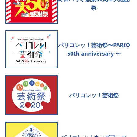
祭
パリコレッ！芸術祭〜PARIO
50th anniversary 〜
パリコレッ！芸術祭