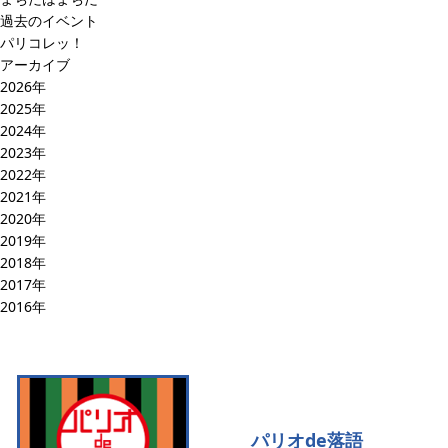
過去のイベント
パリコレッ！
アーカイブ
2026年
2025年
2024年
2023年
2022年
2021年
2020年
2019年
2018年
2017年
2016年
パリオde落語