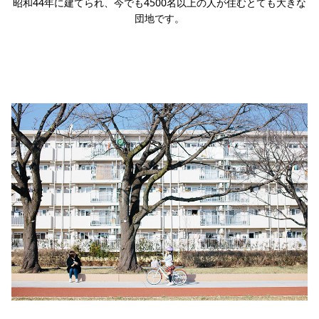
昭和44年に建てられ、今でも4500名以上の人が住むとても大きな
団地です。