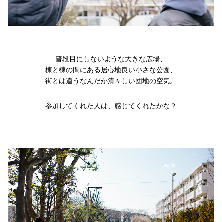
普段目にしないような大きな広場、
棟と棟の間にある居心地良い小さな公園、
街とは違うなんだか清々しい団地の空気。
参加してくれた人は、感じてくれたかな？