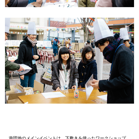
遊団地のメインイベントは、下敷きを使ったワークショップ。