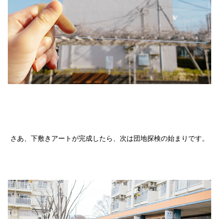
さあ、下敷きアートが完成したら、次は団地探検の始まりです。