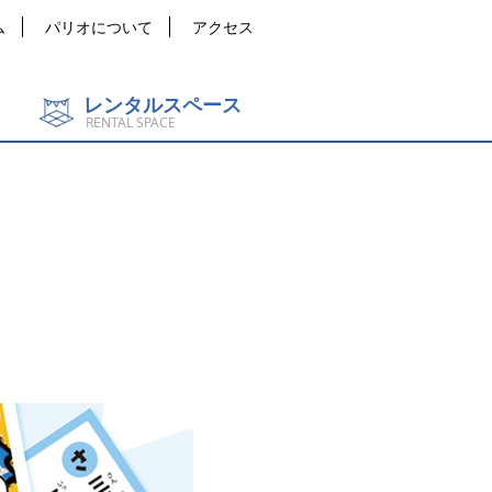
ム
パリオについて
アクセス
レンタルスペース
RENTAL SPACE