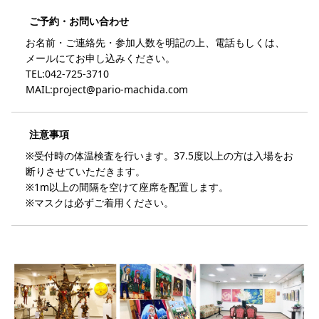
ご予約・お問い合わせ
お名前・ご連絡先・参加人数を明記の上、電話もしくは、
メールにてお申し込みください。
TEL:042-725-3710
MAIL:project@pario-machida.com
注意事項
※受付時の体温検査を行います。37.5度以上の方は入場をお
断りさせていただきます。
※1m以上の間隔を空けて座席を配置します。
※マスクは必ずご着用ください。