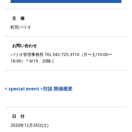
主 催
町田パリオ
お問い合わせ
パリオ管理事務所 TEL 042-725-3710（月〜土/10:00〜
18:00）＊8/19、20除く
< special event >対談 開催概要
日 付
2020年12月26日(土)