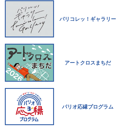
パリコレッ！ギャラリー
アートクロスまちだ
パリオ応縁プログラム