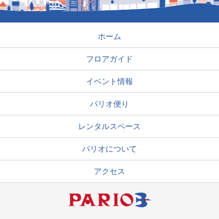
ホーム
フロアガイド
イベント情報
パリオ便り
レンタルスペース
パリオについて
アクセス