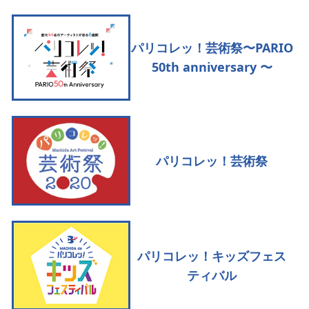
パリコレッ！芸術祭〜PARIO
50th anniversary 〜
パリコレッ！芸術祭
パリコレッ！キッズフェス
ティバル