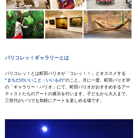
パリコレッ！ギャラリーとは
パリコレッ！とは町田パリオが「コレッ！！」とオススメする
"まちだのいいこと・いいもの"
のこと。月に一度、町田パリオ3F
の「ギャラリー・パリオ」にて、町田パリオがおすすめするアー
ティストたちのアートの展示を行います。子どもから大人まで、
三世代がいつでも気軽にアートを楽しめる場です。