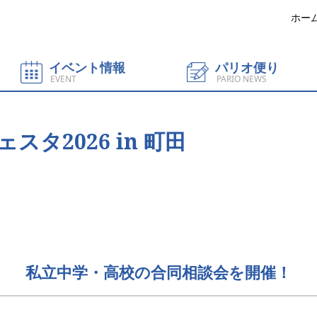
ホー
イベント情報
パリオ便り
EVENT
PARIO NEWS
タ2026 in 町田
私立中学・高校の合同相談会を開催！