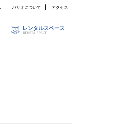
ム
パリオについて
アクセス
レンタルスペース
RENTAL SPACE