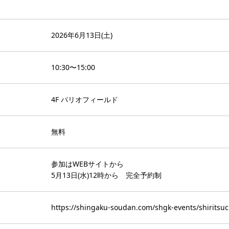
2026年6月13日(土)
10:30〜15:00
4F パリオフィールド
無料
参加はWEBサイトから
5月13日(水)12時から 完全予約制
https://shingaku-soudan.com/shgk-events/shiritsu