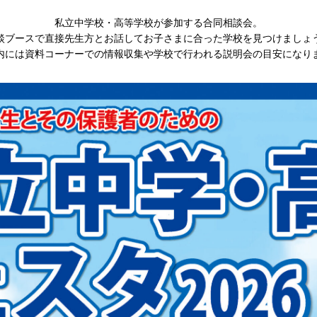
私立中学校・高等学校が参加する合同相談会。
談ブースで直接先生方とお話してお子さまに合った学校を見つけましょ
内には資料コーナーでの情報収集や学校で行われる説明会の目安になり