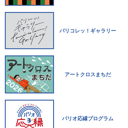
パリコレッ！ギャラリー
アートクロスまちだ
パリオ応縁プログラム