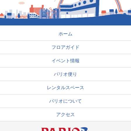
ホーム
フロアガイド
イベント情報
パリオ便り
レンタルスペース
パリオについて
アクセス