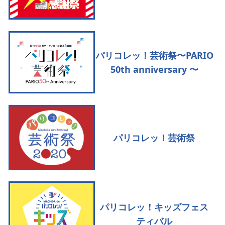
パリコレッ！芸術祭〜PARIO
50th anniversary 〜
パリコレッ！芸術祭
パリコレッ！キッズフェス
ティバル