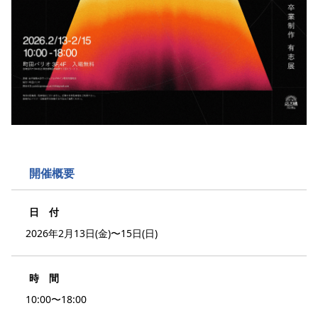
開催概要
日 付
2026年2月13日(金)〜15日(日)
時 間
10:00〜18:00