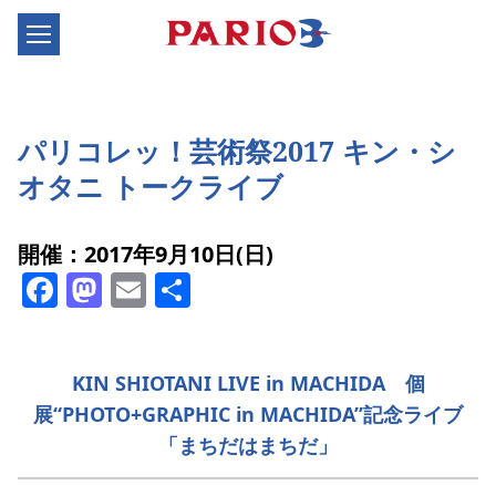
パリコレッ！芸術祭2017 キン・シ
オタニ トークライブ
開催：2017年9月10日(日)
Facebook
Mastodon
Email
共
有
KIN SHIOTANI LIVE in MACHIDA 個
展“PHOTO+GRAPHIC in MACHIDA”記念ライブ
「まちだはまちだ」