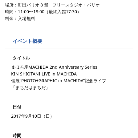
場所：町田パリオ３階 フリースタジオ・パリオ
時間：11:00〜18:00（最終入館17:30）
料金：入場無料
イベント概要
タイトル
まほろ座MACHIDA 2nd Anniversary Series
KIN SHIOTANI LIVE in MACHIDA
個展“PHOTO+GRAPHIC in MACHIDA”記念ライブ
「まちだはまちだ」
日付
2017年9月10日（日）
時間