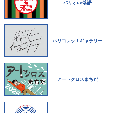
パリオde落語
パリコレッ！ギャラリー
アートクロスまちだ