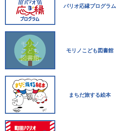
パリオ応縁プログラム
モリノこども図書館
まちだ旅する絵本