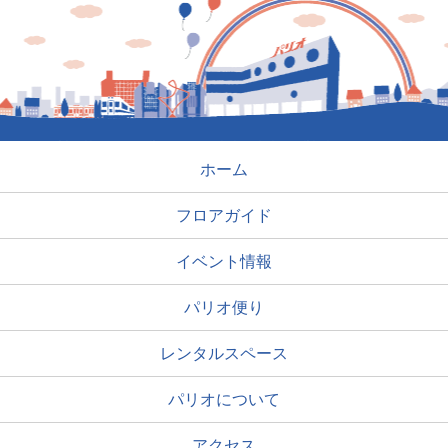
ホーム
フロアガイド
イベント情報
パリオ便り
レンタルスペース
パリオについて
アクセス