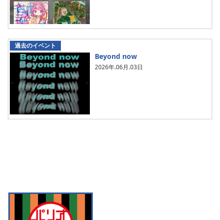
過去のイベント
Beyond now
2026年.06月.03日