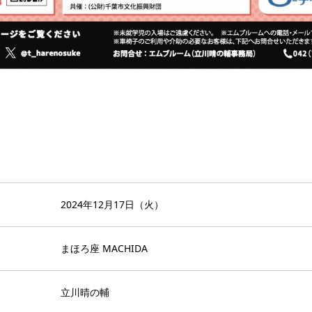
2024年12月17日（火）
まほろ座 MACHIDA
立川晴の輔