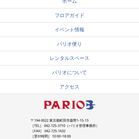
ホーム
フロアガイド
イベント情報
パリオ便り
レンタルスペース
パリオについて
アクセス
〒194-0022 東京都町田市森野1-15-13
［TEL］ 042-725-3710（パリオ管理事務所）
［FAX］ 042-725-1632
［受付時間］ 10:00~18:00