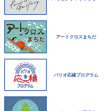
アートクロスまちだ
パリオ応縁プログラム