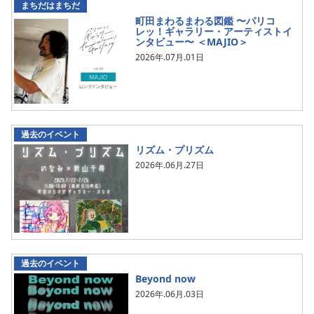
まちだはまちだ
町田まわるまわる図鑑 〜パリコ
レッ！ギャラリー・アーティストイ
ンタビュー〜 ＜MAJIO＞
2026年.07月.01日
過去のイベント
リズム・プリズム
2026年.06月.27日
過去のイベント
Beyond now
2026年.06月.03日