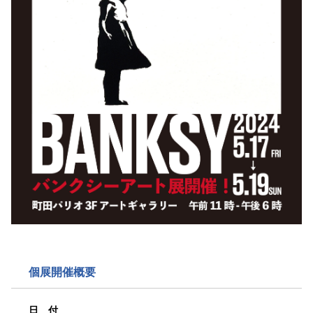
個展開催概要
日 付