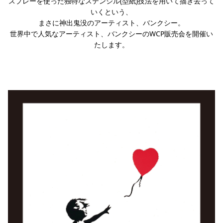
スプレーを使った独特なステンシル(型紙)技法を用いて描き去って
いくという、
まさに神出鬼没のアーティスト、バンクシー。
世界中で人気なアーティスト、バンクシーのWCP販売会を開催い
たします。