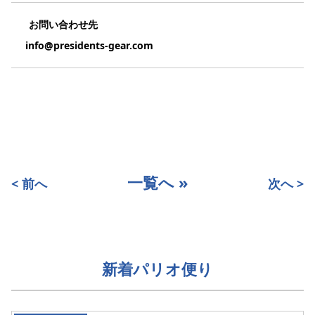
お問い合わせ先
info@presidents-gear.com
一覧へ »
< 前へ
次へ >
新着パリオ便り