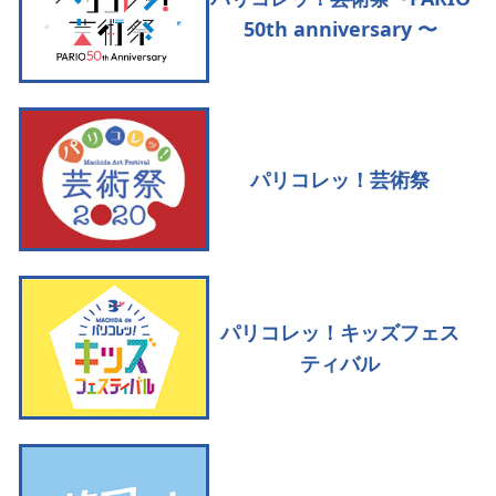
50th anniversary 〜
パリコレッ！芸術祭
パリコレッ！キッズフェス
ティバル