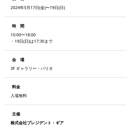
2024年5月17日(金)〜19日(日)
時 間
10:00〜18:00
・19日(日)は17:30まで
会 場
3F ギャラリー・パリオ
料金
入場無料
主催
株式会社プレジデント・ギア