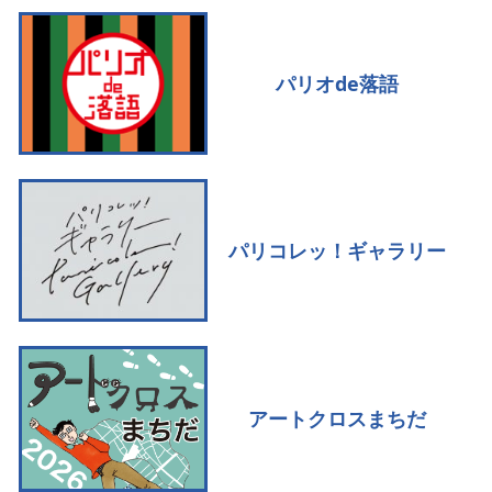
パリオde落語
パリコレッ！ギャラリー
アートクロスまちだ