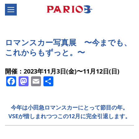
ロマンスカー写真展 〜今までも、
これからもずっと。〜
開催：2023年11月3日(金)〜11月12日(日)
Facebook
Mastodon
Email
共
有
今年は小田急ロマンスカーにとって節目の年。
VSEが惜しまれつつこの12月に完全引退します。