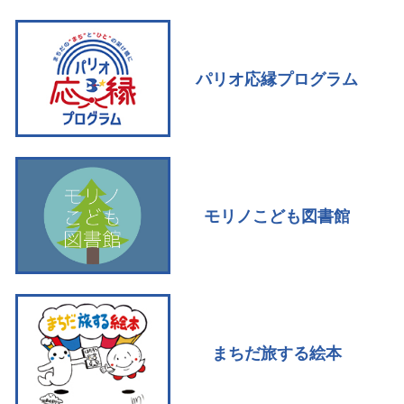
パリオ応縁プログラム
モリノこども図書館
まちだ旅する絵本