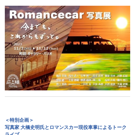
＜特別企画＞
写真家 大橋史明氏とロマンスカー現役車掌によるトーク
ライブ