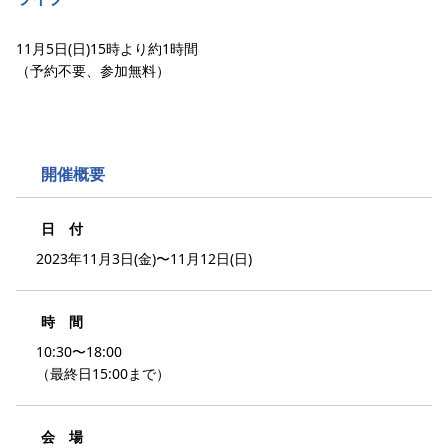
11月5日(日)15時より約1時間
（予約不要、参加無料）
開催概要
日 付
2023年11月3日(金)〜11月12日(日)
時 間
10:30〜18:00
（最終日15:00まで）
会 場