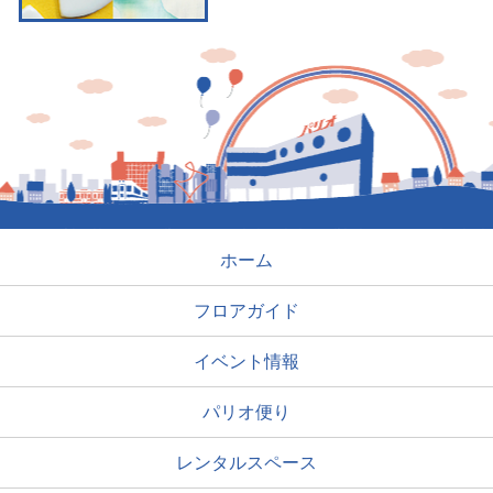
ホーム
フロアガイド
イベント情報
パリオ便り
レンタルスペース