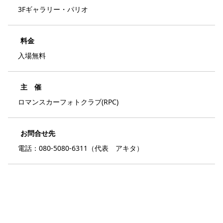
3Fギャラリー・パリオ
料金
入場無料
主 催
ロマンスカーフォトクラブ(RPC)
お問合せ先
電話：080-5080-6311（代表 アキタ）