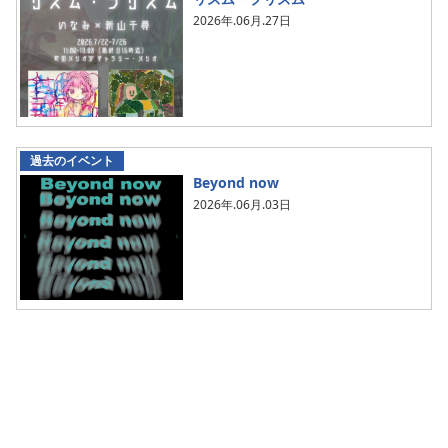
2026年.06月.27日
過去のイベント
Beyond now
2026年.06月.03日