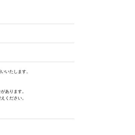
願いいたします。
合があります。
控えください。