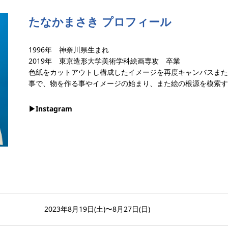
たなかまさき プロフィール
1996年 神奈川県生まれ
2019年 東京造形大学美術学科絵画専攻 卒業
色紙をカットアウトし構成したイメージを再度キャンバスまた
事で、物を作る事やイメージの始まり、また絵の根源を模索す
▶︎Instagram
2023年8月19日(土)〜8月27日(日)