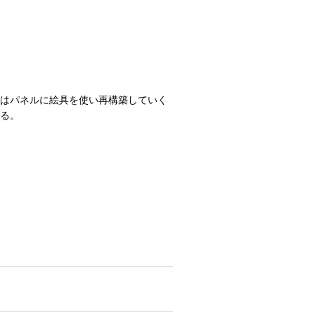
はパネルに絵具を使い再構築していく
る。