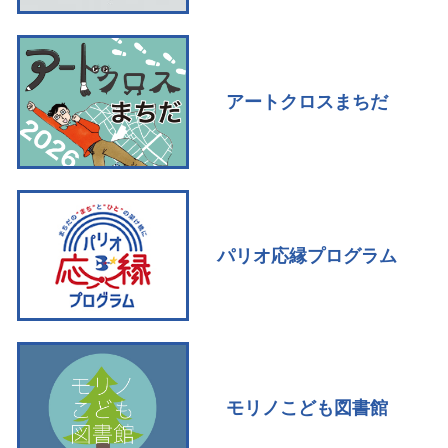
アートクロスまちだ
パリオ応縁プログラム
モリノこども図書館