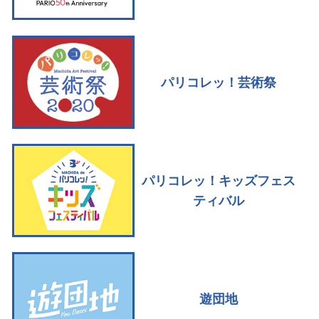
パリコレッ！芸術祭
パリコレッ！キッズフェス
ティバル
遊団地