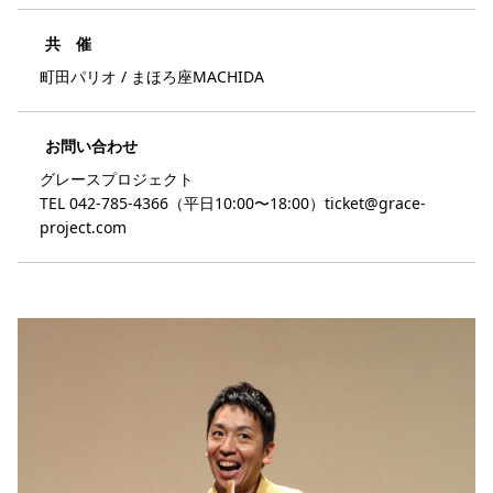
共 催
町田パリオ / まほろ座MACHIDA
お問い合わせ
グレースプロジェクト
TEL 042-785-4366（平日10:00〜18:00）ticket@grace-
project.com