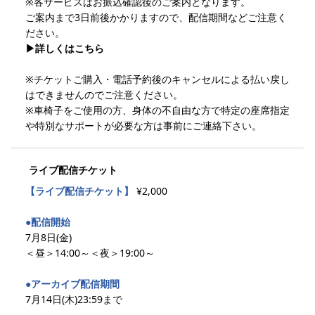
※各サービスはお振込確認後のご案内となります。
ご案内まで3日前後かかりますので、配信期間などご注意く
ださい。
▶︎詳しくはこちら
※チケットご購入・電話予約後のキャンセルによる払い戻し
はできませんのでご注意ください。
※車椅子をご使用の方、身体の不自由な方で特定の座席指定
や特別なサポートが必要な方は事前にご連絡下さい。
ライブ配信チケット
【ライブ配信チケット】
¥2,000
●配信開始
7月8日(金)
＜昼＞14:00～＜夜＞19:00～
●アーカイブ配信期間
7月14日(木)23:59まで