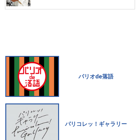
パリオde落語
パリコレッ！ギャラリー