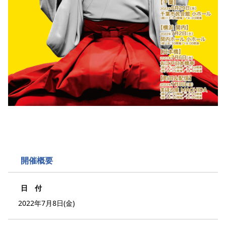
開催概要
日 付
2022年7月8日(金)