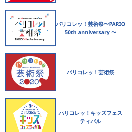
パリコレッ！芸術祭〜PARIO
50th anniversary 〜
パリコレッ！芸術祭
パリコレッ！キッズフェス
ティバル