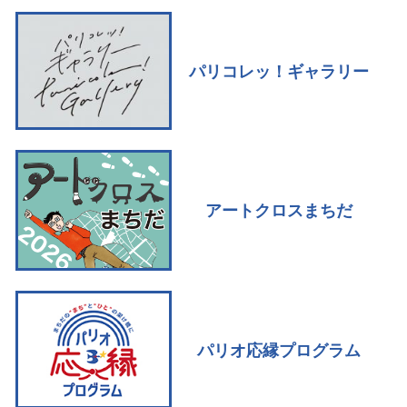
パリコレッ！ギャラリー
アートクロスまちだ
パリオ応縁プログラム