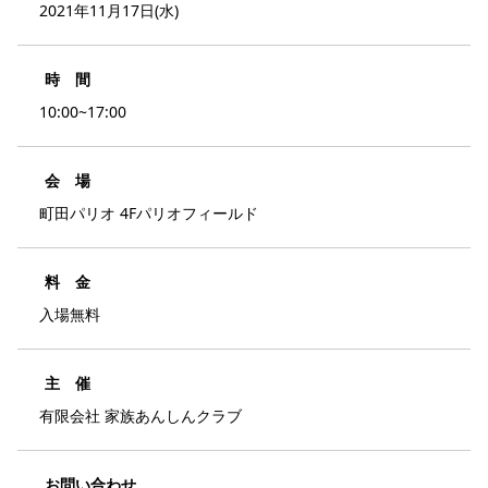
2021年11月17日(水)
時 間
10:00~17:00
会 場
町田パリオ 4Fパリオフィールド
料 金
入場無料
主 催
有限会社 家族あんしんクラブ
お問い合わせ