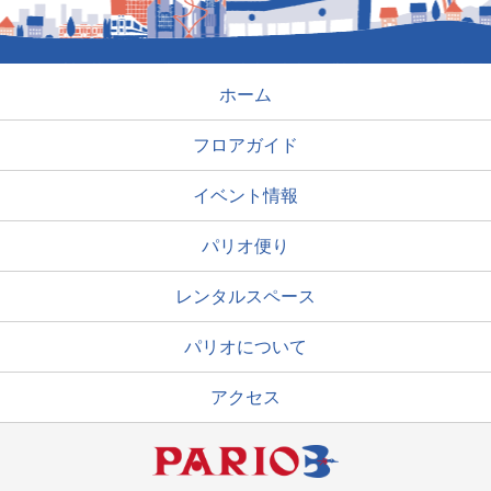
ホーム
フロアガイド
イベント情報
パリオ便り
レンタルスペース
パリオについて
アクセス