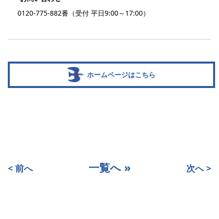
0120-775-882番（受付 平日9:00～17:00）
ホームページはこちら
一覧へ »
< 前へ
次へ >