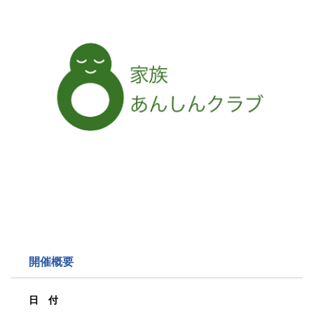
開催概要
日 付