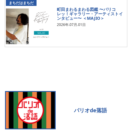
まちだはまちだ
町田まわるまわる図鑑 〜パリコ
レッ！ギャラリー・アーティストイ
ンタビュー〜 ＜MAJIO＞
2026年.07月.01日
パリオde落語