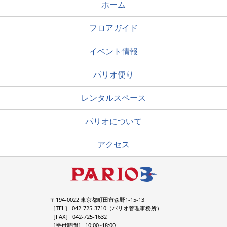
ホーム
フロアガイド
イベント情報
パリオ便り
レンタルスペース
パリオについて
アクセス
〒194-0022 東京都町田市森野1-15-13
［TEL］ 042-725-3710（パリオ管理事務所）
［FAX］ 042-725-1632
［受付時間］ 10:00~18:00