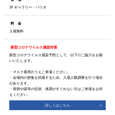
3F ギャラリー・パリオ
料 金
入場無料
新型コロナウイルス感染対策
新型コロナウイルス感染予防として、以下のご協力をお願
いいたします。
・マスク着用のうえご来場ください。
・会場内の密集を回避するため、入場人数調整を行う場合
があります。
・発熱や咳等の症状、体調がすぐれない方はご来場をお控
えください。
詳しくはこちら