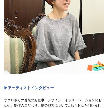
▶︎アーティストインタビュー
オグロさんの普段のお仕事：デザイン・イラストレーションのお
話や、制作のこだわり、紙の魅力について…様々お話を伺いまし