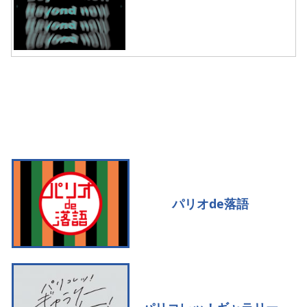
パリオde落語