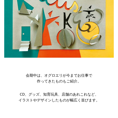
会期中は、オグロエリが今までお仕事で
作ってきたものもご紹介。
CD、グッズ、知育玩具、店舗のあれこれなど、
イラストやデザインしたものが幅広く並びます。