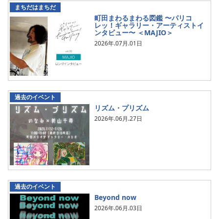
まちだはまちだ
町田まわるまわる図鑑 〜パリコ
レッ！ギャラリー・アーティストイ
ンタビュー〜 ＜MAJIO＞
2026年.07月.01日
過去のイベント
リズム・プリズム
2026年.06月.27日
過去のイベント
Beyond now
2026年.06月.03日