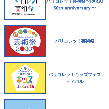
パリコレッ！芸術祭〜PARIO
50th anniversary 〜
パリコレッ！芸術祭
パリコレッ！キッズフェス
ティバル