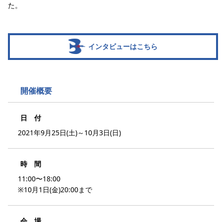
た。
インタビューはこちら
開催概要
日 付
2021年9月25日(土)～10月3日(日)
時 間
11:00〜18:00
※10月1日(金)20:00まで
会 場