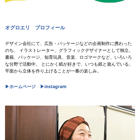
オグロエリ プロフィール
デザイン会社にて、広告・パッケージなどの企画制作に携わった
のち、 イラストレーター、グラフィックデザイナーとして独立。
書籍、パッケージ、知育玩具、音楽、ロゴマークなど、いろいろ
な分野で活動中。 とにかく紙が好きで、いつも紙と遊んでいる。
平面から立体を作り上げることが一番の楽しみ。
▶︎ホームページ
▶︎instagram