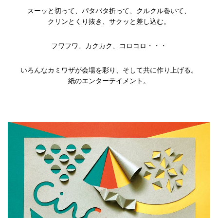
スーッと切って、パタパタ折って、クルクル巻いて、
クリンとくり抜き、サクッと差し込む。
フワフワ、カクカク、コロコロ・・・
いろんなカミワザが会場を彩り、そして共に作り上げる。
紙のエンターテイメント。