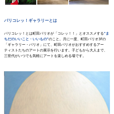
パリコレッ！ギャラリーとは
パリコレッ！とは町田パリオが「コレッ！！」とオススメする
"ま
ちだのいいこと・いいもの"
のこと。月に一度、町田パリオ3Fの
「ギャラリー・パリオ」にて、町田パリオがおすすめするアー
ティストたちのアートの展示を行います。子どもから大人まで、
三世代がいつでも気軽にアートを楽しめる場です。