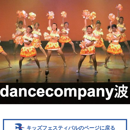
キッズフェスティバルのページに戻る